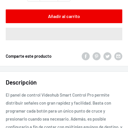
Añadir al carrito
Comparte este producto
Descripción
El panel de control Videohub Smart Control Pro permite
distribuir señales con gran rapidez y facilidad. Basta con
programar cada botón para un único punto de cruce y
presionarlo cuando sea necesario. Además, es posible
configurarlo a fin de contar con múltiples equipos de destino, y