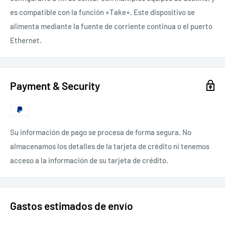
es compatible con la función «Take». Este dispositivo se
alimenta mediante la fuente de corriente continua o el puerto
Ethernet.
Payment & Security
Su información de pago se procesa de forma segura. No
almacenamos los detalles de la tarjeta de crédito ni tenemos
acceso a la información de su tarjeta de crédito.
Gastos estimados de envío