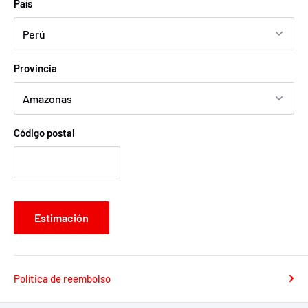
País
Provincia
Código postal
Estimación
Política de reembolso