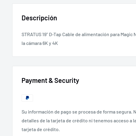
Descripción
STRATUS 19" D-Tap Cable de alimentación para Magic Ne
la cámara 6K y 4K
Payment & Security
Su información de pago se procesa de forma segura.
detalles de la tarjeta de crédito ni tenemos acceso a l
tarjeta de crédito.