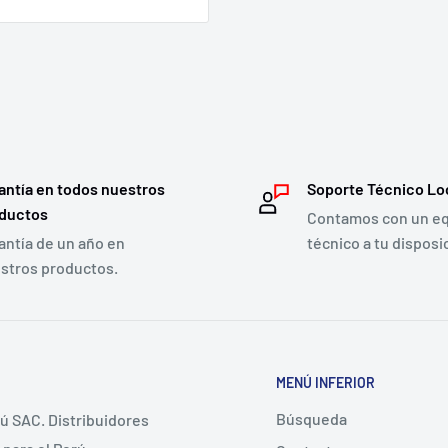
antía en todos nuestros
Soporte Técnico Lo
ductos
Contamos con un e
antía de un año en
técnico a tu disposi
stros productos.
MENÚ INFERIOR
Búsqueda
ú SAC. Distribuidores