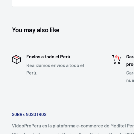
You may also like
Envios a todo el Perú
Gar
pro
Realizamos envios a todo el
Perú.
Gar
nue
SOBRE NOSOTROS
VideoProPeru es la plataforma e-commerce de Meditel Per