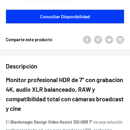
Consultar Disponibilidad
Comparte este producto
Descripción
Monitor profesional HDR de 7” con grabación
4K, audio XLR balanceado, RAW y
compatibilidad total con cámaras broadcast
y cine
El
Blackmagic Design Video Assist 12G HDR 7”
es una solución