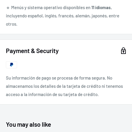
🔹 Menús y sistema operativo disponibles en
11 idiomas
,
incluyendo español, inglés, francés, alemán, japonés, entre
otros.
Payment & Security
Su información de pago se procesa de forma segura. No
almacenamos los detalles de la tarjeta de crédito ni tenemos
acceso a la información de su tarjeta de crédito.
You may also like