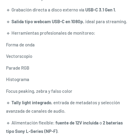
🔹 Grabación directa a disco externo vía
USB-C 3.1 Gen 1
.
🔹
Salida tipo webcam USB-C en 1080p
, ideal para streaming.
🔹 Herramientas profesionales de monitoreo:
Forma de onda
Vectorscopio
Parade RGB
Histograma
Focus peaking, zebra y falso color
🔹
Tally light integrado
, entrada de metadatos y selección
avanzada de canales de audio.
🔹 Alimentación flexible:
fuente de 12V incluida
o
2 baterías
tipo Sony L-Series (NP-F)
.