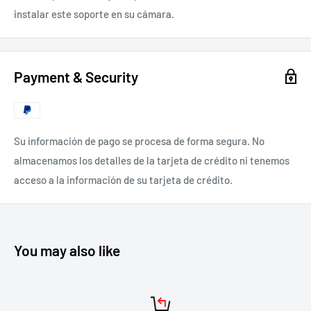
instalar este soporte en su cámara.
Payment & Security
Su información de pago se procesa de forma segura. No
almacenamos los detalles de la tarjeta de crédito ni tenemos
acceso a la información de su tarjeta de crédito.
You may also like