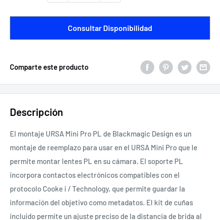
Consultar Disponibilidad
Comparte este producto
Descripción
El montaje URSA Mini Pro PL de Blackmagic Design es un
montaje de reemplazo para usar en el URSA Mini Pro que le
permite montar lentes PL en su cámara. El soporte PL
incorpora contactos electrónicos compatibles con el
protocolo Cooke i / Technology, que permite guardar la
información del objetivo como metadatos. El kit de cuñas
incluido permite un ajuste preciso de la distancia de brida al