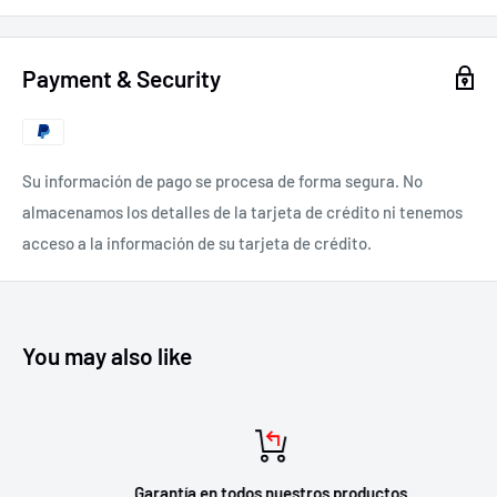
Payment & Security
Su información de pago se procesa de forma segura. No
almacenamos los detalles de la tarjeta de crédito ni tenemos
acceso a la información de su tarjeta de crédito.
You may also like
Garantía en todos nuestros productos