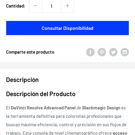
venta
Cantidad:
Consultar Disponibilidad
Comparte este producto
Descripción
Descripción del Producto
El
DaVinci Resolve Advanced Panel
de
Blackmagic Design
es
la herramienta definitiva para coloristas profesionales que
buscan máxima eficiencia, control y precisión en sus flujos de
trabajo. Esta consola de nivel cinematográfico ofrece
acceso