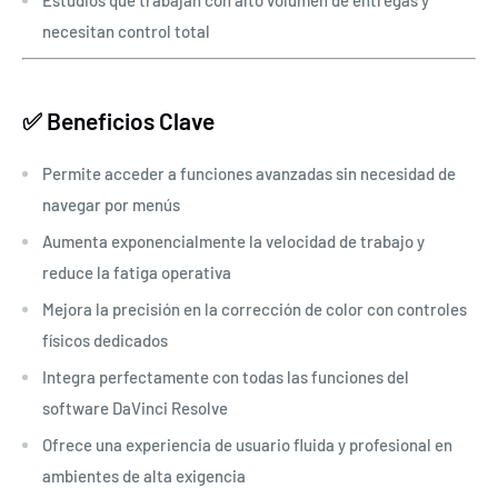
necesitan control total
✅ Beneficios Clave
Permite acceder a funciones avanzadas sin necesidad de
navegar por menús
Aumenta exponencialmente la velocidad de trabajo y
reduce la fatiga operativa
Mejora la precisión en la corrección de color con controles
físicos dedicados
Integra perfectamente con todas las funciones del
software DaVinci Resolve
Ofrece una experiencia de usuario fluida y profesional en
ambientes de alta exigencia