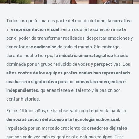
Todos los que formamos parte del mundo del
cine
, la
narrativa
y la
representación visual
sentimos una fascinación innata
por el poder de transformar realidades, despertar emociones y
conectar con
audiencias
de todo el mundo. Sin embargo,
durante mucho tiempo,
la industria cinematográfica
ha sido
dominada por un grupo reducido de voces y perspectivas.
Los
altos costos de los equipos profesionales han representado
una barrera significativa para los cineastas emergentes e
independientes
, quienes tienen el talento y la pasión por
contar historias.
En los últimos años, se ha observado una tendencia hacia la
democratización del acceso a la tecnología audiovisual,
impulsada por un mercado creciente de
creadores digitales
que son cada vez más exigentes al elegir sus equipos. Este