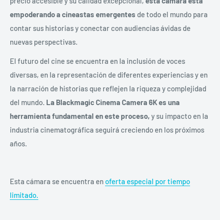
precio accesible y su calidad excepcional,
esta cámara está
empoderando a cineastas emergentes
de todo el mundo para
contar sus historias y conectar con audiencias ávidas de
nuevas perspectivas.
El futuro del cine se encuentra en la inclusión de voces
diversas, en la representación de diferentes experiencias y en
la narración de historias que reflejen la riqueza y complejidad
del mundo.
La Blackmagic Cinema Camera 6K es una
herramienta fundamental en este proceso,
y su impacto en la
industria cinematográfica seguirá creciendo en los próximos
años.
Esta cámara se encuentra en
oferta especial por tiempo
limitado.