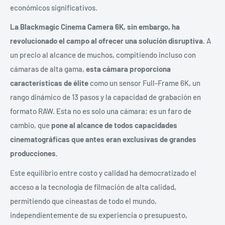
económicos significativos.
La Blackmagic Cinema Camera 6K, sin embargo, ha
revolucionado el campo al ofrecer una solución disruptiva.
A
un precio al alcance de muchos, compitiendo incluso con
cámaras de alta gama,
esta cámara proporciona
características de élite
como un sensor Full-Frame 6K, un
rango dinámico de 13 pasos y la capacidad de grabación en
formato RAW. Esta no es solo una cámara; es un faro de
cambio, que
pone
al alcance de todos capacidades
cinematográficas que antes eran exclusivas de grandes
producciones.
Este equilibrio entre costo y calidad ha democratizado el
acceso a la tecnología de filmación de alta calidad,
permitiendo que cineastas de todo el mundo,
independientemente de su experiencia o presupuesto,