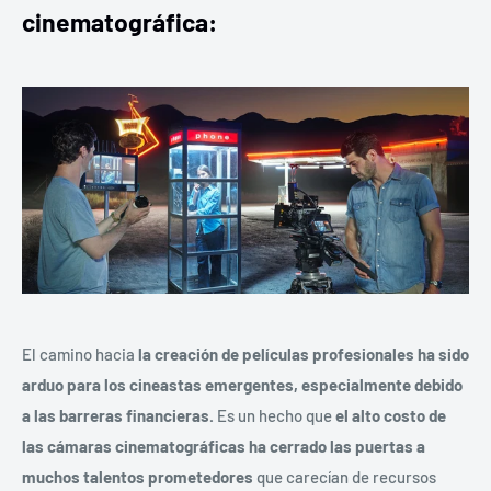
cinematográfica:
El camino hacia
la creación de películas profesionales ha sido
arduo para los cineastas emergentes, especialmente debido
a las barreras financieras.
Es un hecho que
el alto costo de
las cámaras cinematográficas ha cerrado las puertas a
muchos talentos prometedores
que carecían de recursos