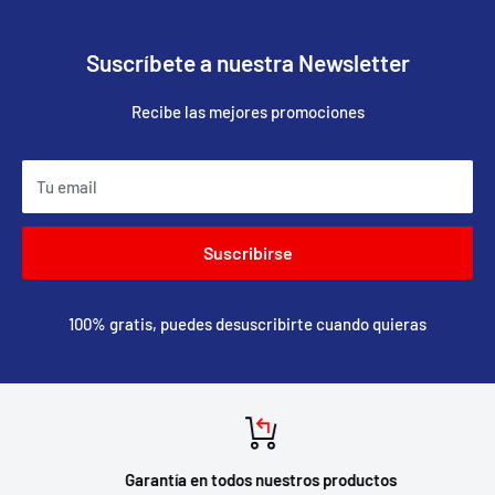
Suscríbete a nuestra Newsletter
Recibe las mejores promociones
Tu email
Suscribirse
100% gratis, puedes desuscribirte cuando quieras
Garantía en todos nuestros productos