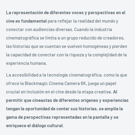
La representación de diferentes voces y perspectivas en el
cine es fundamental
para reflejar la realidad del mundo y
conectar con audiencias diversas. Cuando la industria
cinematográfica se limita a un grupo reducido de creadores,
las historias que se cuentan se vuelven homogéneas y pierden
la capacidad de conectar con la riqueza y la complejidad de la
experiencia humana.
La accesibilidad a la tecnología cinematográfica, como la que
ofrece la Blackmagic Cinema Camera 6K, juega un papel
crucial en inclusión en el cine desde la etapa creativa.
Al
permitir que cineastas de diferentes orígenes y experiencias
tengan la oportunidad de contar sus historias, se amplía la
gama de perspectivas representadas en la pantalla y se
enriquece el diálogo cultural.