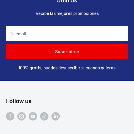
Recibe las mejores promociones
Tu email
Suscribirse
100% gratis, puedes desuscribirte cuando quieras
Follow us