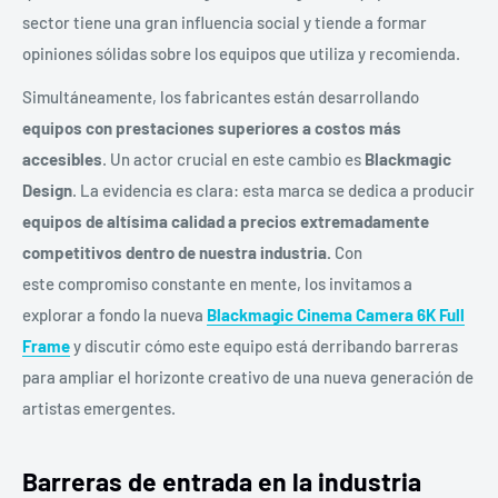
sector tiene una gran influencia social y tiende a formar
opiniones sólidas sobre los equipos que utiliza y recomienda.
Simultáneamente, los fabricantes están desarrollando
equipos con prestaciones superiores a costos más
accesibles
. Un actor crucial en este cambio es
Blackmagic
Design
. La evidencia es clara: esta marca se dedica a producir
equipos de altísima calidad a precios extremadamente
competitivos dentro de nuestra industria.
Con
este compromiso constante en mente, los invitamos a
explorar a fondo la nueva
Blackmagic Cinema Camera 6K Full
Frame
y discutir cómo este equipo está derribando barreras
para ampliar el horizonte creativo de una nueva generación de
artistas emergentes.
Barreras de entrada en la industria