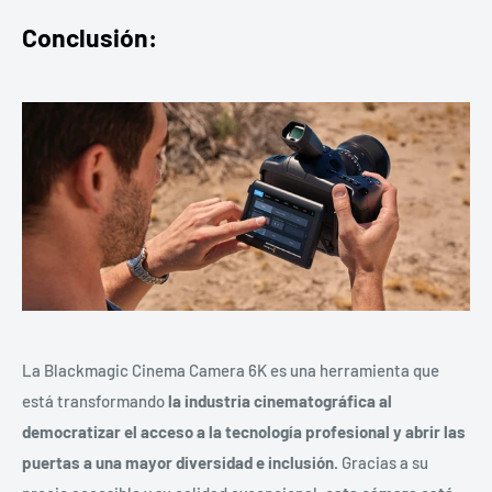
Conclusión:
La Blackmagic Cinema Camera 6K es una herramienta que
está transformando
la industria cinematográfica al
democratizar el acceso a la tecnología profesional y abrir las
puertas a una mayor diversidad e inclusión.
Gracias a su