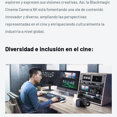
exploren y expresen sus visiones creativas. Así, la Blackmagic
Cinema Camera 6K está fomentando una ola de contenido
innovador y diverso, ampliando las perspectivas
representadas en el cine y enriqueciendo culturalmente la
industria a nivel global.
Diversidad e inclusión en el cine: